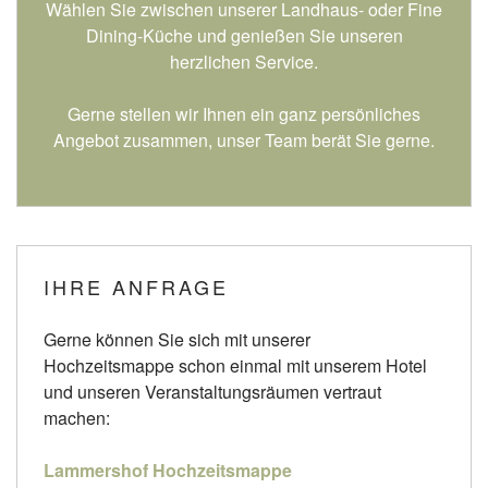
Wählen Sie zwischen unserer Landhaus- oder Fine
Dining-Küche und genießen Sie unseren
herzlichen Service.
Gerne stellen wir Ihnen ein ganz persönliches
Angebot zusammen, unser Team berät Sie gerne.
IHRE ANFRAGE
Gerne können Sie sich mit unserer
Hochzeitsmappe schon einmal mit unserem Hotel
und unseren Veranstaltungsräumen vertraut
machen:
Lammershof Hochzeitsmappe