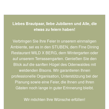
Liebes Brautpaar, liebe Jubilaren und Alle, die
etwas zu feiern haben!
Verbringen Sie Ihre Feier in unserem einmaligen
Ambiente, sei es in den STUBEN, dem Fine Dining
Restaurant WILD X BERG, dem Wintergarten oder
auf unserem Terrassengarten. Genießen Sie den
Blick auf die sanften Hügel des Odenwaldes mit
weidenden Bisons. Wir garantieren Ihnen
professionelle Organisation, Unterstützung bei der
Planung sowie eine Feier, die Ihnen und Ihren
Gästen noch lange in guter Erinnerung bleibt.
Wir möchten Ihre Wünsche erfüllen!