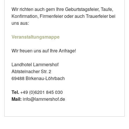
Wir richten auch gern Ihre Geburtstagsfeier, Taufe,
Konfirmation, Firmenfeier oder auch Trauerfeier bei
uns aus:
Veranstaltungsmappe
Wir freuen uns auf Ihre Anfrage!
Landhotel Lammershof
Abtsteinacher Str. 2
69488 Birkenau-Löhrbach
Tel.
+49 (0)6201 845 030
Mail:
info@lammershof.de