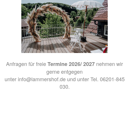
Anfragen für freie
nehmen wir
Termine 2026/ 2027
gerne entgegen
unter info@lammershof.de und unter Tel. 06201-845
030.