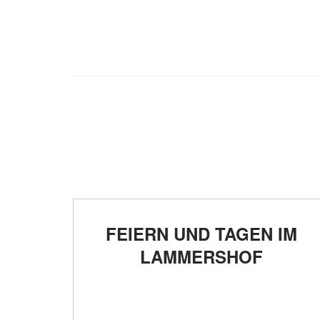
FEIERN UND TAGEN IM
LAMMERSHOF