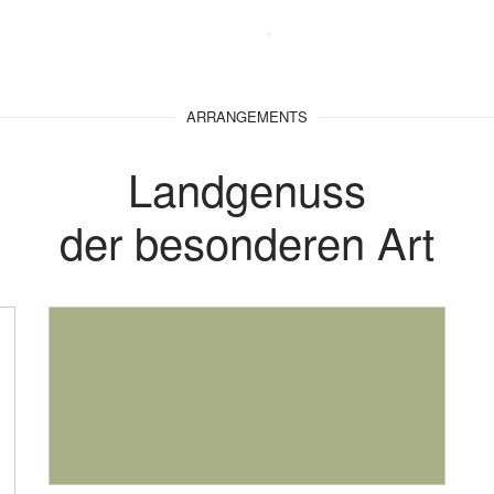
ARRANGEMENTS
Landgenuss
der besonderen Art