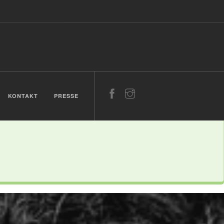
Feiertage ab 12 Uhr
KONTAKT
PRESSE