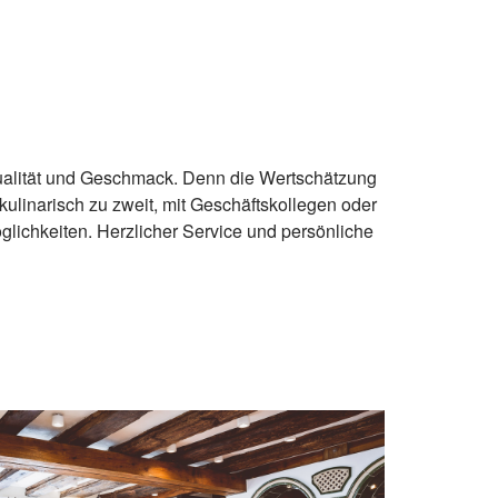
ualität und Geschmack. Denn die Wertschätzung
kulinarisch zu zweit, mit Geschäftskollegen oder
lichkeiten. Herzlicher Service und persönliche