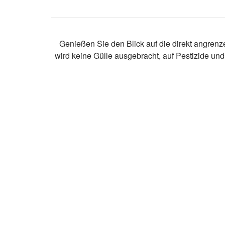
Genießen Sie den Blick auf die direkt angre
wird keine Gülle ausgebracht, auf Pestizide und