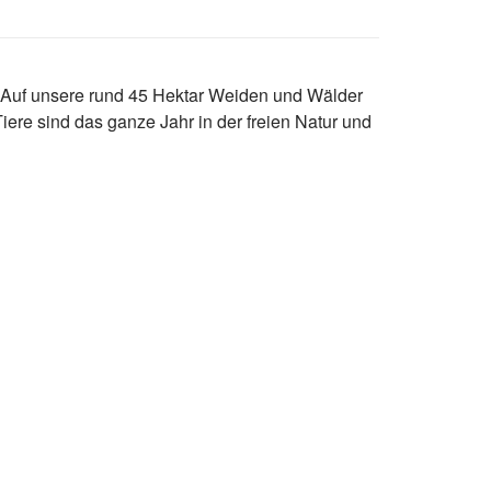
 Auf unsere rund 45 Hektar Weiden und Wälder
iere sind das ganze Jahr in der freien Natur und