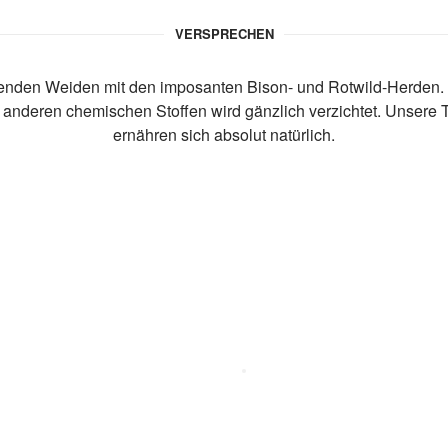
VERSPRECHEN
nzenden Weiden mit den imposanten Bison- und Rotwild-Herden.
 anderen chemischen Stoffen wird gänzlich verzichtet. Unsere T
ernähren sich absolut natürlich.